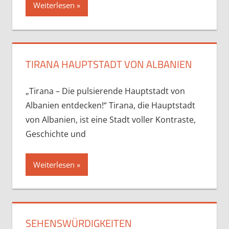
Weiterlesen
TIRANA HAUPTSTADT VON ALBANIEN
„Tirana – Die pulsierende Hauptstadt von
Albanien entdecken!“ Tirana, die Hauptstadt
von Albanien, ist eine Stadt voller Kontraste,
Geschichte und
Weiterlesen
SEHENSWÜRDIGKEITEN