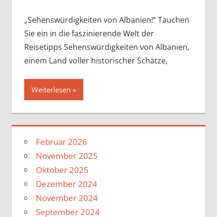
„Sehenswürdigkeiten von Albanien!“ Tauchen
Sie ein in die faszinierende Welt der
Reisetipps Sehenswürdigkeiten von Albanien,
einem Land voller historischer Schätze,
Weiterlesen
Februar 2026
November 2025
Oktober 2025
Dezember 2024
November 2024
September 2024