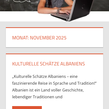
MONAT:
NOVEMBER 2025
KULTURELLE SCHÄTZE ALBANIENS
„Kulturelle Schätze Albaniens – eine
faszinierende Reise in Sprache und Tradition!“
Albanien ist ein Land voller Geschichte,
lebendiger Traditionen und