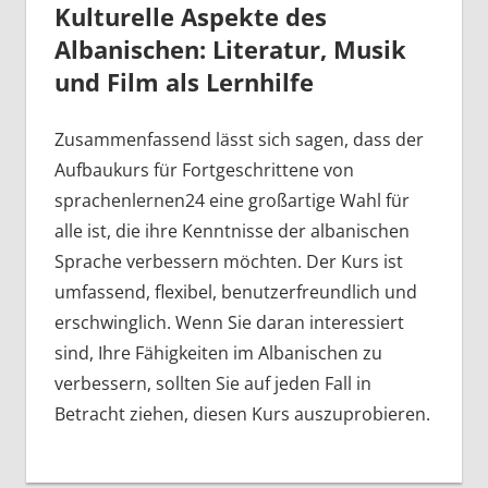
Kulturelle Aspekte des
Albanischen: Literatur, Musik
und Film als Lernhilfe
Zusammenfassend lässt sich sagen, dass der
Aufbaukurs für Fortgeschrittene von
sprachenlernen24 eine großartige Wahl für
alle ist, die ihre Kenntnisse der albanischen
Sprache verbessern möchten. Der Kurs ist
umfassend, flexibel, benutzerfreundlich und
erschwinglich. Wenn Sie daran interessiert
sind, Ihre Fähigkeiten im Albanischen zu
verbessern, sollten Sie auf jeden Fall in
Betracht ziehen, diesen Kurs auszuprobieren.