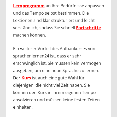
Lernprogramm
an Ihre Bedürfnisse anpassen
und das Tempo selbst bestimmen. Die
Lektionen sind klar strukturiert und leicht
verständlich, sodass Sie schnell
Fortschritte
machen können.
Ein weiterer Vorteil des Aufbaukurses von
sprachenlernen24 ist, dass er sehr
erschwinglich ist. Sie müssen kein Vermögen
ausgeben, um eine neue Sprache zu lernen.
Der
Kurs
ist auch eine gute Wahl für
diejenigen, die nicht viel Zeit haben. Sie
können den Kurs in Ihrem eigenen Tempo
absolvieren und müssen keine festen Zeiten
einhalten.