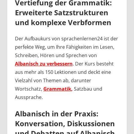
Vertiefung der Grammatik:
Erweiterte Satzstrukturen
und komplexe Verbformen
Der Aufbaukurs von sprachenlernen24 ist der
perfekte Weg, um Ihre Fähigkeiten im Lesen,
Schreiben, Hören und Sprechen von
Albanisch zu verbessern
. Der Kurs besteht
aus mehr als 150 Lektionen und deckt eine
Vielzahl von Themen ab, darunter
Wortschatz,
Grammatik
,
Satzbau und
Aussprache.
Albanisch in der Praxis:
Konversation, Diskussionen
und Debatten auf Albanisch