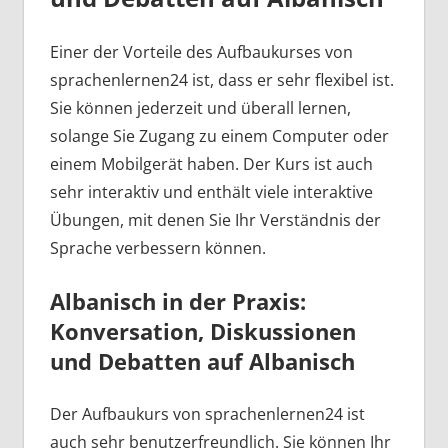
Einer der Vorteile des Aufbaukurses von
sprachenlernen24 ist, dass er sehr flexibel ist.
Sie können jederzeit und überall lernen,
solange Sie Zugang zu einem Computer oder
einem Mobilgerät haben. Der Kurs ist auch
sehr interaktiv und enthält viele interaktive
Übungen, mit denen Sie Ihr Verständnis der
Sprache verbessern können.
Albanisch in der Praxis:
Konversation, Diskussionen
und Debatten auf Albanisch
Der Aufbaukurs von sprachenlernen24 ist
auch sehr benutzerfreundlich. Sie können Ihr