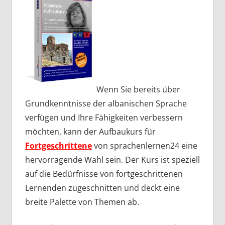
Wenn Sie bereits über
Grundkenntnisse der albanischen Sprache
verfügen und Ihre Fähigkeiten verbessern
möchten, kann der Aufbaukurs für
Fortgeschrittene
von sprachenlernen24 eine
hervorragende Wahl sein. Der Kurs ist speziell
auf die Bedürfnisse von fortgeschrittenen
Lernenden zugeschnitten und deckt eine
breite Palette von Themen ab.